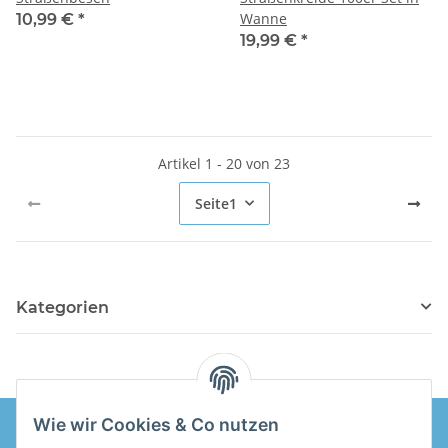
Wanne
10,99 €
*
19,99 €
*
Artikel 1 - 20 von 23
Seite
1
Kategorien
Wie wir Cookies & Co nutzen