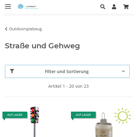
Outdoorspielzeug
Straße und Gehweg
Filter und Sortierung
Artikel 1 - 20 von 23
AUF LAGER
AUF LAGER