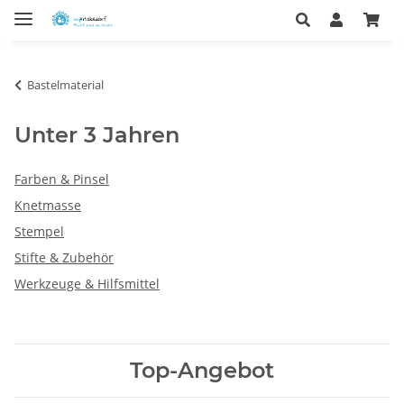
Bastelmaterial
Unter 3 Jahren
Farben & Pinsel
Knetmasse
Stempel
Stifte & Zubehör
Werkzeuge & Hilfsmittel
Top-Angebot