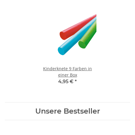
Kinderknete 9 Farben in
einer Box
4,95 €
*
Unsere Bestseller