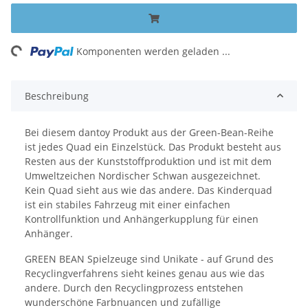
ding...
Komponenten werden geladen ...
Beschreibung
Bei diesem dantoy Produkt aus der Green-Bean-Reihe
ist jedes Quad ein Einzelstück. Das Produkt besteht aus
Resten aus der Kunststoffproduktion und ist mit dem
Umweltzeichen Nordischer Schwan ausgezeichnet.
Kein Quad sieht aus wie das andere. Das Kinderquad
ist ein stabiles Fahrzeug mit einer einfachen
Kontrollfunktion und Anhängerkupplung für einen
Anhänger.
GREEN BEAN Spielzeuge sind Unikate - auf Grund des
Recyclingverfahrens sieht keines genau aus wie das
andere. Durch den Recyclingprozess entstehen
wunderschöne Farbnuancen und zufällige