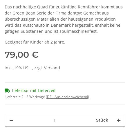
Das nachhaltige Quad für zukünftige Rennfahrer kommt aus
der Green Bean Serie der Firma dantoy: Gemacht aus
überschüssigen Materialien der hauseigenen Produktion
wird das Rutschauto in Dänemark hergestellt, enthält keine
giftigen Substanzen und ist spülmaschinenfest.
Geeignet für Kinder ab 2 Jahre.
79,00 €
inkl. 19% USt. , zzgl.
Versand
lieferbar mit Lieferzeit
Lieferzeit:
2 - 3 Werktage
(DE - Ausland abweichend)
Stück