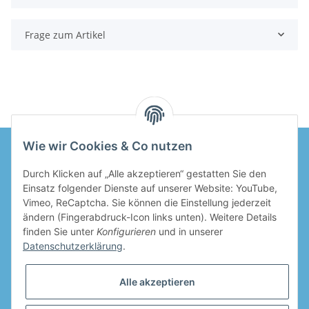
Frage zum Artikel
Wie wir Cookies & Co nutzen
Durch Klicken auf „Alle akzeptieren“ gestatten Sie den
Informationen
Einsatz folgender Dienste auf unserer Website: YouTube,
Vimeo, ReCaptcha. Sie können die Einstellung jederzeit
Gesetzliche Informationen
ändern (Fingerabdruck-Icon links unten). Weitere Details
finden Sie unter
Konfigurieren
und in unserer
Datenschutzerklärung
.
Alle akzeptieren