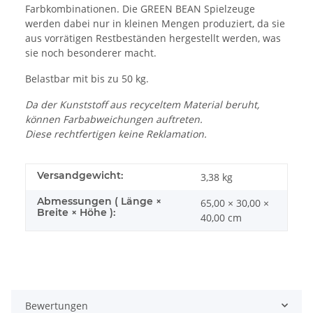
Farbkombinationen. Die GREEN BEAN Spielzeuge
werden dabei nur in kleinen Mengen produziert, da sie
aus vorrätigen Restbeständen hergestellt werden, was
sie noch besonderer macht.
Belastbar mit bis zu 50 kg.
Da der Kunststoff aus recyceltem Material beruht,
können Farbabweichungen auftreten.
Diese rechtfertigen keine Reklamation.
Versandgewicht:
3,38 kg
Abmessungen ( Länge ×
65,00 × 30,00 ×
Breite × Höhe ):
40,00 cm
Bewertungen