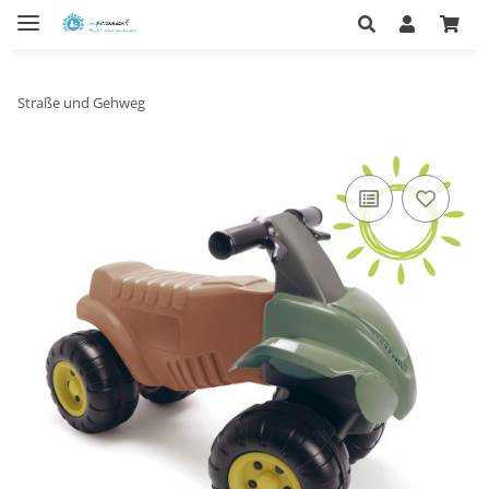
Straße und Gehweg