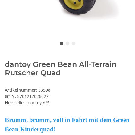
dantoy Green Bean All-Terrain
Rutscher Quad
Artikelnummer:
53508
GTIN:
5701217026627
Hersteller:
dantoy A/S
Brumm, brumm, voll in Fahrt mit dem Green
Bean Kinderquad!