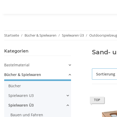
Startseite
Bücher & Spielwaren
Spielwaren Ü3
Outdoorspielzeu
Sand- 
Kategorien
Bastelmaterial
Sortierung
Bücher & Spielwaren
Bücher
Spielwaren U3
TOP
Spielwaren Ü3
Bauen und Fahren