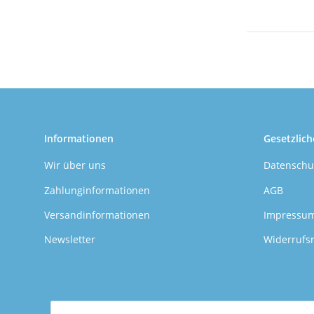
Informationen
Gesetzlich
Wir über uns
Datenschu
Zahlunginformationen
AGB
Versandinformationen
Impressu
Newsletter
Widerrufs