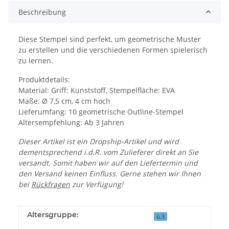
Beschreibung
Diese Stempel sind perfekt, um geometrische Muster
zu erstellen und die verschiedenen Formen spielerisch
zu lernen.
Produktdetails:
Material: Griff: Kunststoff, Stempelfläche: EVA
Maße: Ø 7,5 cm, 4 cm hoch
Lieferumfang: 10 geometrische Outline-Stempel
Altersempfehlung: Ab 3 Jahren
Dieser Artikel ist ein Dropship-Artikel und wird
dementsprechend i.d.R. vom Zulieferer direkt an Sie
versandt. Somit haben wir auf den Liefertermin und
den Versand keinen Einfluss. Gerne stehen wir Ihnen
bei
Rückfragen
zur Verfügung!
Altersgruppe:
ü.3