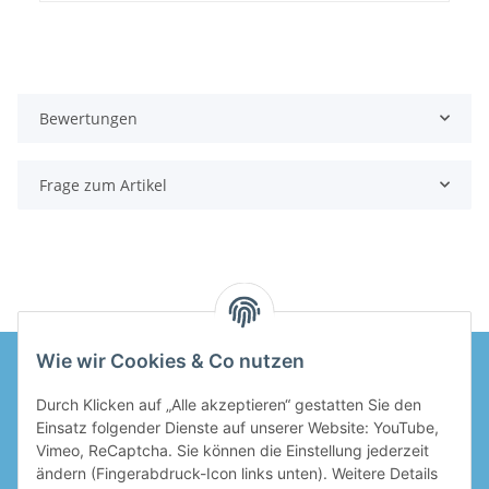
Bewertungen
Frage zum Artikel
Wie wir Cookies & Co nutzen
Durch Klicken auf „Alle akzeptieren“ gestatten Sie den
Informationen
Einsatz folgender Dienste auf unserer Website: YouTube,
Vimeo, ReCaptcha. Sie können die Einstellung jederzeit
Gesetzliche Informationen
ändern (Fingerabdruck-Icon links unten). Weitere Details