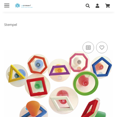
Stempel