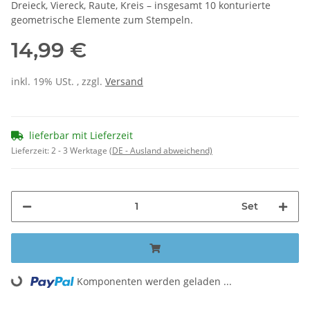
Dreieck, Viereck, Raute, Kreis – insgesamt 10 konturierte
geometrische Elemente zum Stempeln.
14,99 €
inkl. 19% USt. , zzgl.
Versand
lieferbar mit Lieferzeit
Lieferzeit:
2 - 3 Werktage
(DE - Ausland abweichend)
Set
Loading...
Komponenten werden geladen ...