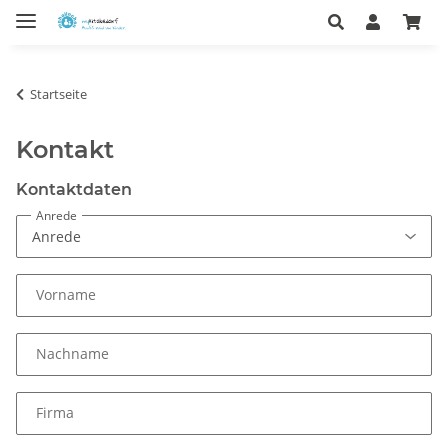
Startseite
Kontakt
Kontaktdaten
Anrede
Vorname
Nachname
Firma