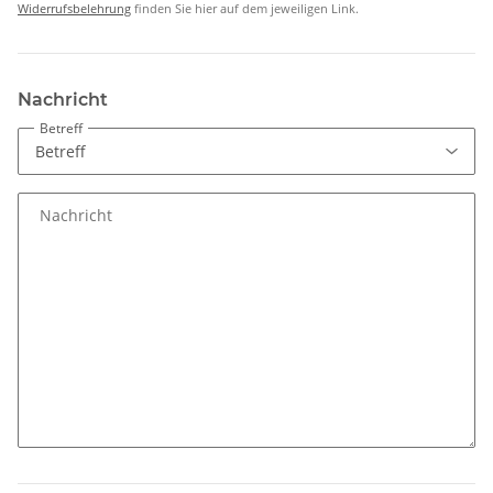
Widerrufsbelehrung
finden Sie hier auf dem jeweiligen Link.
Nachricht
Betreff
Nachricht