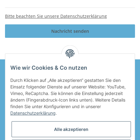
Bitte beachten Sie unsere Datenschutzerklärung
Nachricht senden
Wie wir Cookies & Co nutzen
Durch Klicken auf „Alle akzeptieren“ gestatten Sie den
Informationen
Einsatz folgender Dienste auf unserer Website: YouTube,
Vimeo, ReCaptcha. Sie können die Einstellung jederzeit
Gesetzliche Informationen
ändern (Fingerabdruck-Icon links unten). Weitere Details
finden Sie unter
Konfigurieren
und in unserer
Datenschutzerklärung
.
Alle akzeptieren