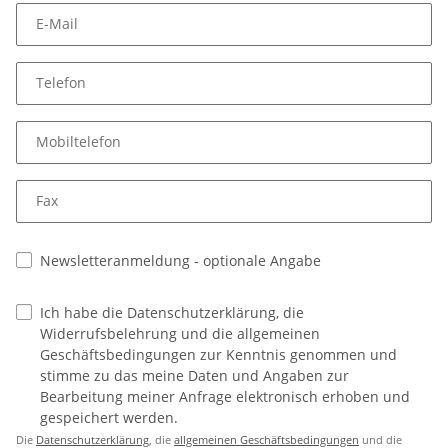
E-Mail
Telefon
Mobiltelefon
Fax
Newsletteranmeldung
- optionale Angabe
Ich habe die Datenschutzerklärung, die
Widerrufsbelehrung und die allgemeinen
Geschäftsbedingungen zur Kenntnis genommen und
stimme zu das meine Daten und Angaben zur
Bearbeitung meiner Anfrage elektronisch erhoben und
gespeichert werden.
Die
Datenschutzerklärung
, die
allgemeinen Geschäftsbedingungen
und die