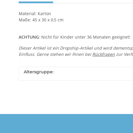
Material: Karton
Maße:
45 x 30 x 0,5 cm
ACHTUNG
: Nicht für Kinder unter 36 Monaten geeignet!
Dieser Artikel ist ein Dropship-Artikel und wird dements
Einfluss. Gerne stehen wir Ihnen bei
Rückfragen
zur Verf
Altersgruppe: