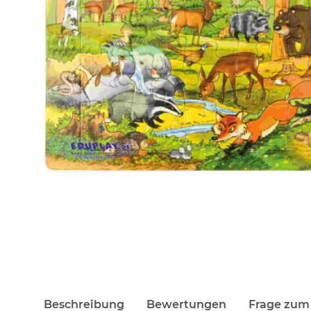
Beschreibung
Bewertungen
Frage zum 