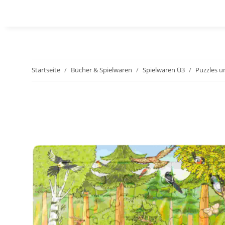
Startseite
Bücher & Spielwaren
Spielwaren Ü3
Puzzles u