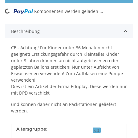
Komponenten werden geladen ...
Loading...
Beschreibung
CE - Achtung! Für Kinder unter 36 Monaten nicht
geeignet! Erstickungsgefahr durch Kleinteile! Kinder
unter 8 Jahren können an nicht aufgeblasenen oder
geplatzten Ballons ersticken! Nur unter Aufsicht von
Erwachsenen verwenden! Zum Aufblasen eine Pumpe
verwenden!
Dies ist ein Artikel der Firma Eduplay. Diese werden nur
mit DPD verschickt
und können daher nicht an Packstationen geliefert
werden.
Altersgruppe:
ü.3