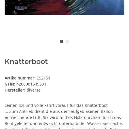
Knatterboot
Artikelnummer:
E52151
GTIN:
4260081549591
Hersteller:
diverse
Leinen los und volle Fahrt voraus für das Knatterboot
... Zum Antrieb dient die aus dem aufgeblasenen Ballon
entweichende Luft. Sie wird mittels Holzröhrchen durch das
Boot geleitet und entweicht unterhalb der Wasseroberfläche.