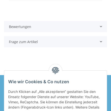
Bewertungen
Frage zum Artikel
Wie wir Cookies & Co nutzen
Durch Klicken auf „Alle akzeptieren“ gestatten Sie den
Informationen
Einsatz folgender Dienste auf unserer Website: YouTube,
Vimeo, ReCaptcha. Sie können die Einstellung jederzeit
Gesetzliche Informationen
ändern (Fingerabdruck-Icon links unten). Weitere Details