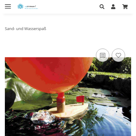
Sand- und Wasserspaß