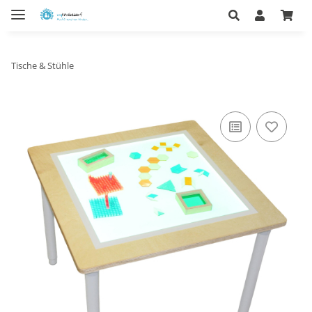
Tische & Stühle