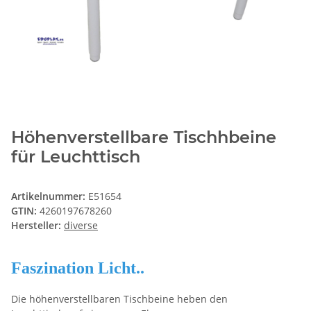
Höhenverstellbare Tischhbeine
für Leuchttisch
Artikelnummer:
E51654
GTIN:
4260197678260
Hersteller:
diverse
Faszination Licht..
Die höhenverstellbaren Tischbeine heben den