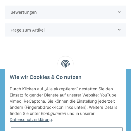
Bewertungen
Frage zum Artikel
Wie wir Cookies & Co nutzen
Durch Klicken auf „Alle akzeptieren“ gestatten Sie den
Informationen
Einsatz folgender Dienste auf unserer Website: YouTube,
Vimeo, ReCaptcha. Sie können die Einstellung jederzeit
Gesetzliche Informationen
ändern (Fingerabdruck-Icon links unten). Weitere Details
finden Sie unter
Konfigurieren
und in unserer
Datenschutzerklärung
.