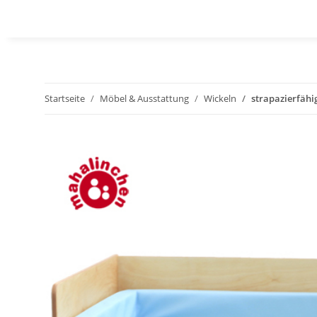
Startseite
Möbel & Ausstattung
Wickeln
strapazierfähi