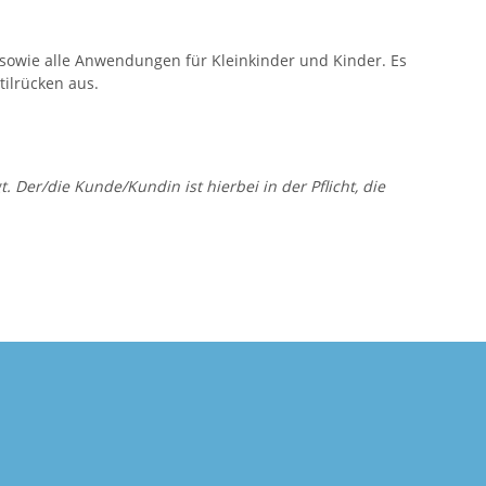
n sowie alle Anwendungen für Kleinkinder und Kinder. Es
tilrücken aus.
er/die Kunde/Kundin ist hierbei in der Pflicht, die