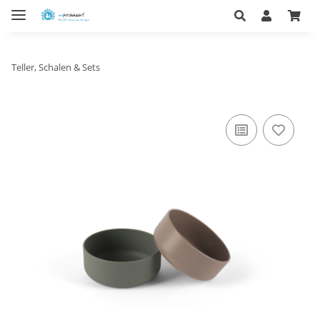
Teller, Schalen & Sets