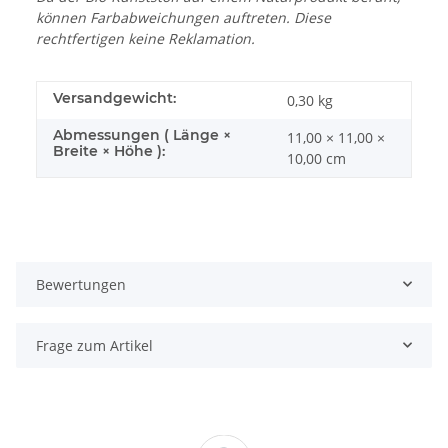
können Farbabweichungen auftreten. Diese
rechtfertigen keine Reklamation.
Versandgewicht:
0,30 kg
Abmessungen ( Länge ×
11,00 × 11,00 ×
Breite × Höhe ):
10,00 cm
Bewertungen
Frage zum Artikel