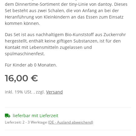
dem Dinnertime-Sortiment der tiny-Linie von dantoy. Dieses
Set besteht aus zwei Schalen, die von Anfang an bei der
Heranführung von Kleinkindern an das Essen zum Einsatz
kommen können.
Das Set ist aus nachhaltigem Bio-Kunststoff aus Zuckerrohr
hergestellt, enthält keine giftigen Substanzen, ist für den
Kontakt mit Lebensmitteln zugelassen und
spülmaschinenfest.
Für Kinder ab 0 Monaten.
16,00 €
inkl. 19% USt. , zzgl.
Versand
lieferbar mit Lieferzeit
Lieferzeit:
2 - 3 Werktage
(DE - Ausland abweichend)