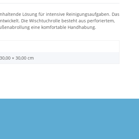
ganhaltende Lösung für intensive Reinigungsaufgaben. Das
ntwickelt. Die Wischtuchrolle besteht aus perforiertem,
 Außenabrollung eine komfortable Handhabung.
 30,00 × 30,00 cm