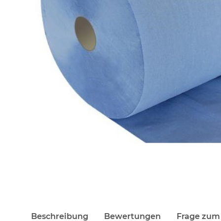
Beschreibung
Bewertungen
Frage zum 