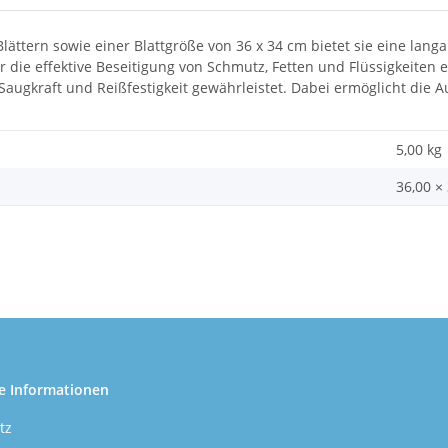
lättern sowie einer Blattgröße von 36 x 34 cm bietet sie eine lan
 die effektive Beseitigung von Schmutz, Fetten und Flüssigkeiten e
Saugkraft und Reißfestigkeit gewährleistet. Dabei ermöglicht die
5,00 kg
36,00 ×
e Informationen
tz