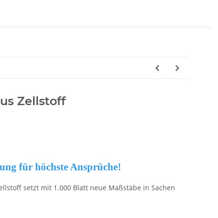
us Zellstoff
gung für höchste Ansprüche!
llstoff setzt mit 1.000 Blatt neue Maßstäbe in Sachen