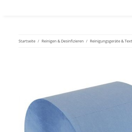
Startseite
Reinigen & Desinfizieren
Reinigungsgeräte & Text