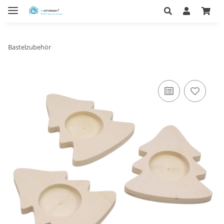
Bastelzubehör