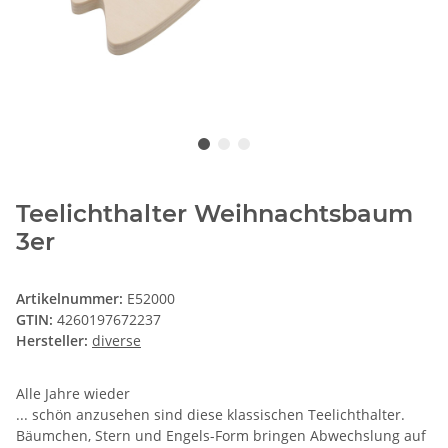
Teelichthalter Weihnachtsbaum
3er
Artikelnummer:
E52000
GTIN:
4260197672237
Hersteller:
diverse
Alle Jahre wieder
... schön anzusehen sind diese klassischen Teelichthalter.
Bäumchen, Stern und Engels-Form bringen Abwechslung auf