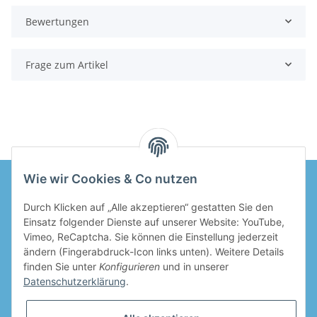
Bewertungen
Frage zum Artikel
Wie wir Cookies & Co nutzen
Durch Klicken auf „Alle akzeptieren“ gestatten Sie den
Informationen
Einsatz folgender Dienste auf unserer Website: YouTube,
Vimeo, ReCaptcha. Sie können die Einstellung jederzeit
Gesetzliche Informationen
ändern (Fingerabdruck-Icon links unten). Weitere Details
finden Sie unter
Konfigurieren
und in unserer
Datenschutzerklärung
.