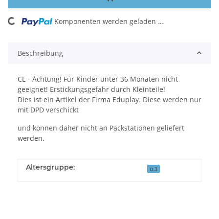
Komponenten werden geladen ...
Loading...
Beschreibung
CE - Achtung! Für Kinder unter 36 Monaten nicht
geeignet! Erstickungsgefahr durch Kleinteile!
Dies ist ein Artikel der Firma Eduplay. Diese werden nur
mit DPD verschickt
und können daher nicht an Packstationen geliefert
werden.
Altersgruppe:
ü.3