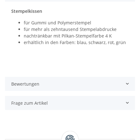
Stempelkissen
für Gummi und Polymerstempel
für mehr als zehntausend Stempelabdrucke
nachtränkbar mit Pilkan-Stempelfarbe 4 K
erhältlich in den Farben: blau, schwarz, rot, grün
Bewertungen
Frage zum Artikel