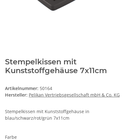
Stempelkissen mit
Kunststoffgehäuse 7x11cm
Artikelnummer:
50164
Hersteller:
Pelikan Vertriebsgesellschaft mbH & Co. KG
Stempelkissen mit Kunststoffgehäuse in
blau/schwarz/rot/grün 7x11cm
Farbe