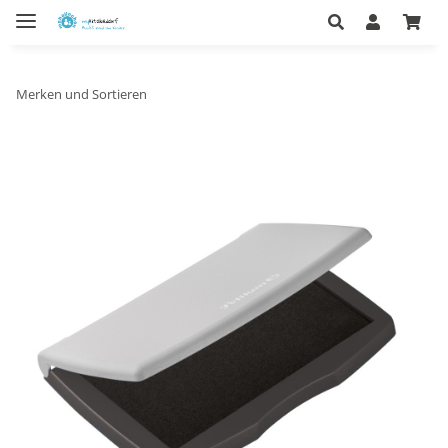
Merken und Sortieren