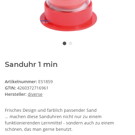
Sanduhr 1 min
Artikelnummer:
E51859
GTIN:
4260372716961
Hersteller:
diverse
Frisches Design und farblich passender Sand
... machen diese Sanduhren nicht nur zu einem
funktionierenden Lernmittel - sondern auch zu einem
schönen, das man gerne benutzt.