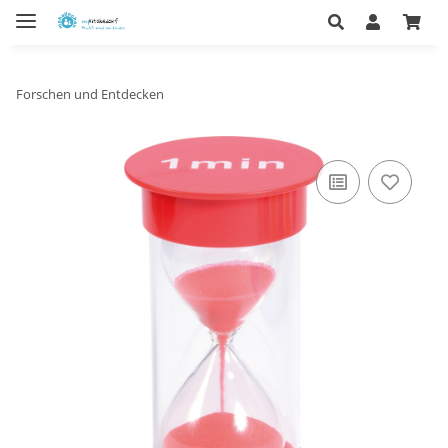
Forschen und Entdecken