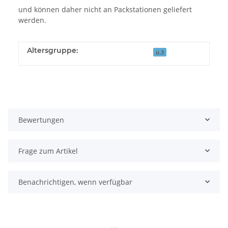
und können daher nicht an Packstationen geliefert
werden.
Altersgruppe:
ü.3
Bewertungen
Frage zum Artikel
Benachrichtigen, wenn verfügbar