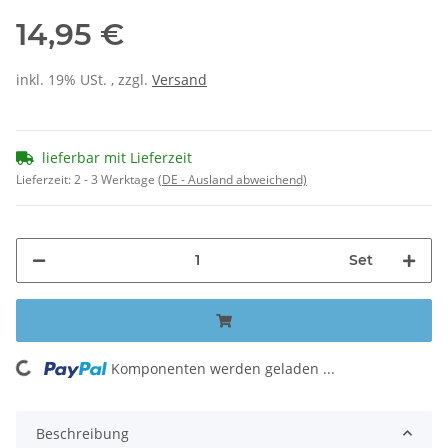
14,95 €
inkl. 19% USt. , zzgl.
Versand
lieferbar mit Lieferzeit
Lieferzeit:
2 - 3 Werktage
(DE - Ausland abweichend)
Set
Komponenten werden geladen ...
Loading...
Beschreibung