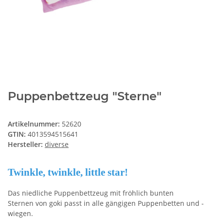
Puppenbettzeug "Sterne"
Artikelnummer:
52620
GTIN:
4013594515641
Hersteller:
diverse
Twinkle, twinkle, little star!
Das niedliche Puppenbettzeug mit fröhlich bunten
Sternen von goki passt in alle gängigen Puppenbetten und -
wiegen.