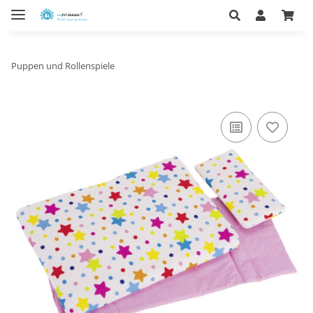
Puppen und Rollenspiele