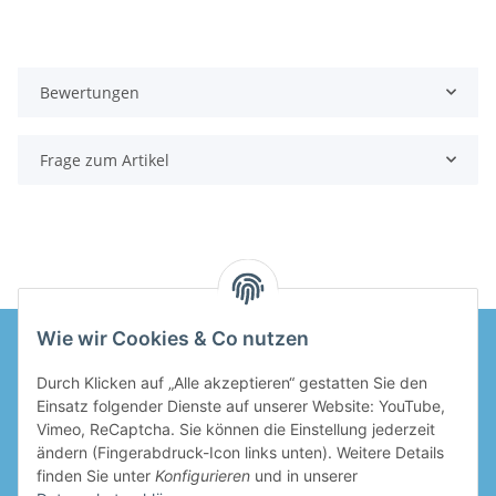
Bewertungen
Frage zum Artikel
Wie wir Cookies & Co nutzen
Durch Klicken auf „Alle akzeptieren“ gestatten Sie den
Informationen
Einsatz folgender Dienste auf unserer Website: YouTube,
Vimeo, ReCaptcha. Sie können die Einstellung jederzeit
Gesetzliche Informationen
ändern (Fingerabdruck-Icon links unten). Weitere Details
finden Sie unter
Konfigurieren
und in unserer