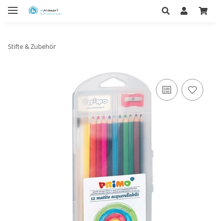
Stifte & Zubehör