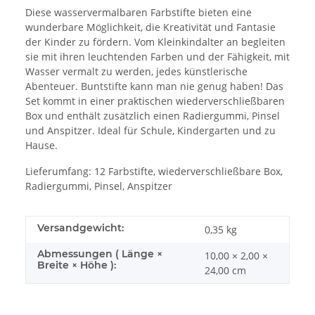
Diese wasservermalbaren Farbstifte bieten eine
wunderbare Möglichkeit, die Kreativität und Fantasie
der Kinder zu fördern. Vom Kleinkindalter an begleiten
sie mit ihren leuchtenden Farben und der Fähigkeit, mit
Wasser vermalt zu werden, jedes künstlerische
Abenteuer. Buntstifte kann man nie genug haben! Das
Set kommt in einer praktischen wiederverschließbaren
Box und enthält zusätzlich einen Radiergummi, Pinsel
und Anspitzer. Ideal für Schule, Kindergarten und zu
Hause.
Lieferumfang: 12 Farbstifte, wiederverschließbare Box,
Radiergummi, Pinsel, Anspitzer
Versandgewicht:
0,35 kg
Abmessungen ( Länge ×
10,00 × 2,00 ×
Breite × Höhe ):
24,00 cm