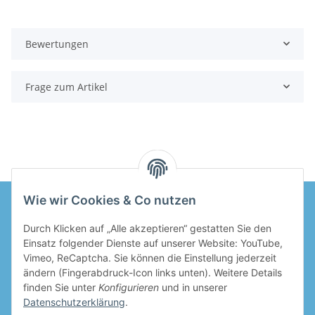
Bewertungen
Frage zum Artikel
Wie wir Cookies & Co nutzen
Durch Klicken auf „Alle akzeptieren“ gestatten Sie den
Informationen
Einsatz folgender Dienste auf unserer Website: YouTube,
Vimeo, ReCaptcha. Sie können die Einstellung jederzeit
Gesetzliche Informationen
ändern (Fingerabdruck-Icon links unten). Weitere Details
finden Sie unter
Konfigurieren
und in unserer
Datenschutzerklärung
.