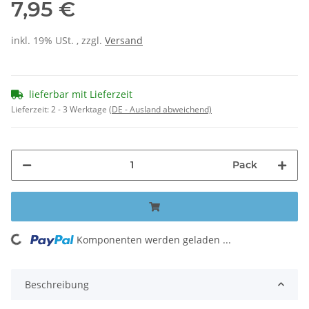
7,95 €
inkl. 19% USt. , zzgl.
Versand
lieferbar mit Lieferzeit
Lieferzeit:
2 - 3 Werktage
(DE - Ausland abweichend)
Pack
Komponenten werden geladen ...
Loading...
Beschreibung