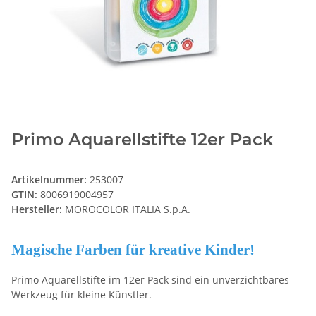
Primo Aquarellstifte 12er Pack
Artikelnummer:
253007
GTIN:
8006919004957
Hersteller:
MOROCOLOR ITALIA S.p.A.
Magische Farben für kreative Kinder!
Primo Aquarellstifte im 12er Pack sind ein unverzichtbares
Werkzeug für kleine Künstler.