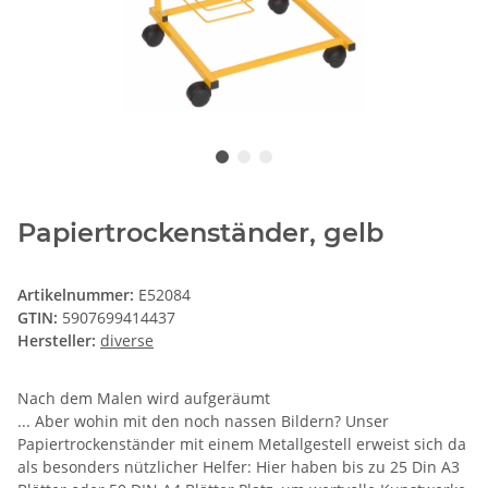
Papiertrockenständer, gelb
Artikelnummer:
E52084
GTIN:
5907699414437
Hersteller:
diverse
Nach dem Malen wird aufgeräumt
... Aber wohin mit den noch nassen Bildern? Unser
Papiertrockenständer mit einem Metallgestell erweist sich da
als besonders nützlicher Helfer: Hier haben bis zu 25 Din A3