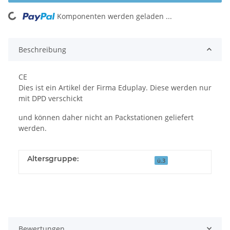
Komponenten werden geladen ...
Loading...
Beschreibung
CE
Dies ist ein Artikel der Firma Eduplay. Diese werden nur
mit DPD verschickt
und können daher nicht an Packstationen geliefert
werden.
Altersgruppe:
ü.3
Bewertungen