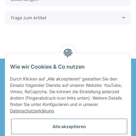
Frage zum Artikel
Wie wir Cookies & Co nutzen
Durch Klicken auf „Alle akzeptieren“ gestatten Sie den
Informationen
Einsatz folgender Dienste auf unserer Website: YouTube,
Vimeo, ReCaptcha. Sie können die Einstellung jederzeit
Gesetzliche Informationen
ändern (Fingerabdruck-Icon links unten). Weitere Details
finden Sie unter
Konfigurieren
und in unserer
Datenschutzerklärung
.
Alle akzeptieren