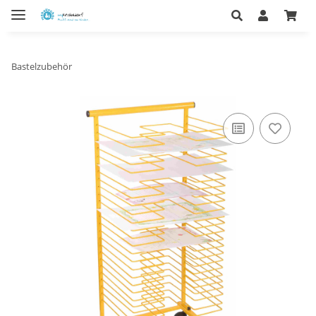
Bastelzubehör