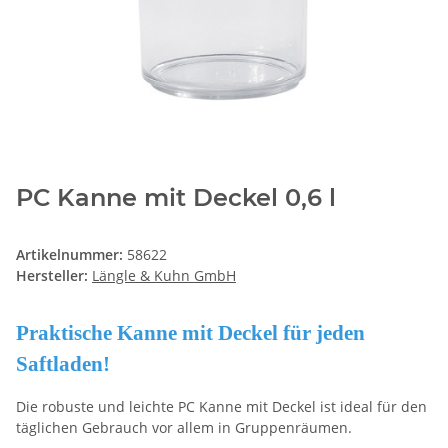
PC Kanne mit Deckel 0,6 l
Artikelnummer:
58622
Hersteller:
Längle & Kuhn GmbH
Praktische Kanne mit Deckel für jeden
Saftladen!
Die robuste und leichte PC Kanne mit Deckel ist ideal für den
täglichen Gebrauch vor allem in Gruppenräumen.