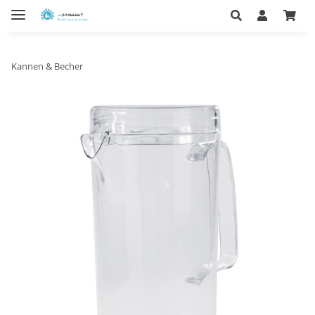
Kannen & Becher