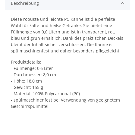
Beschreibung
Diese robuste und leichte PC Kanne ist die perfekte
Wahl für kalte und heiße Getränke. Sie bietet eine
Füllmenge von 0,6 Litern und ist in transparent, rot,
blau und grün erhältlich. Dank des praktischen Deckels
bleibt der Inhalt sicher verschlossen. Die Kanne ist
spülmaschinenfest und daher besonders pflegeleicht.
Produktdetails:
- Füllmenge: 0,6 Liter
- Durchmesser: 8,0 cm
- Höhe: 18,0 cm
- Gewicht: 155 g
- Material: 100% Polycarbonat (PC)
- spülmaschinenfest bei Verwendung von geeignetem
Geschirrspülmittel