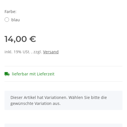
Farbe:
blau
14,00 €
inkl. 19% USt. , zzgl.
Versand
lieferbar mit Lieferzeit
x
Dieser Artikel hat Variationen. Wählen Sie bitte die
gewünschte Variation aus.