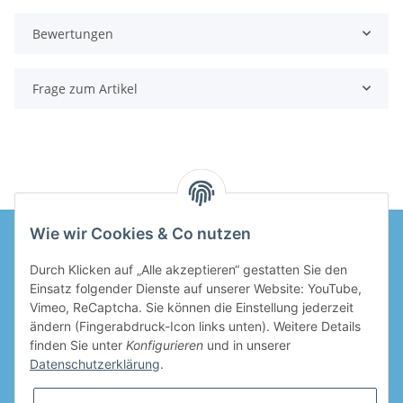
Bewertungen
Frage zum Artikel
Wie wir Cookies & Co nutzen
Durch Klicken auf „Alle akzeptieren“ gestatten Sie den
Informationen
Einsatz folgender Dienste auf unserer Website: YouTube,
Vimeo, ReCaptcha. Sie können die Einstellung jederzeit
Gesetzliche Informationen
ändern (Fingerabdruck-Icon links unten). Weitere Details
finden Sie unter
Konfigurieren
und in unserer
Datenschutzerklärung
.