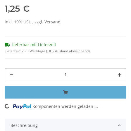
1,25 €
inkl. 19% USt. , zzgl.
Versand
lieferbar mit Lieferzeit
Lieferzeit:
2 - 3 Werktage
(DE - Ausland abweichend)
Komponenten werden geladen ...
Loading...
Beschreibung