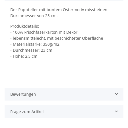
Der Pappteller mit buntem Ostermotiv misst einen
Durchmesser von 23 cm.
Produktdetails:
- 100% Frischfaserkarton mit Dekor
- lebensmittelecht, mit beschichteter Oberfläche
- Materialstärke: 350g/m2
- Durchmesser: 23 cm
- Höhe: 2,5 cm
Bewertungen
Frage zum Artikel