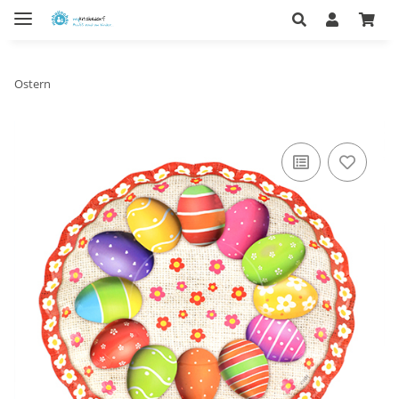
Ostern