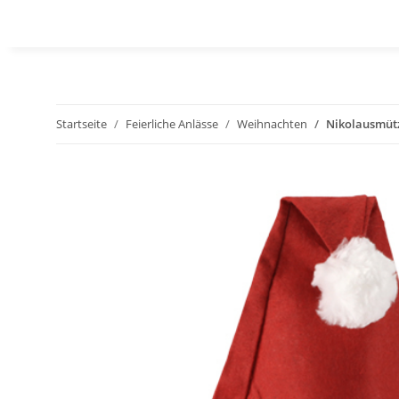
Startseite
Feierliche Anlässe
Weihnachten
Nikolausmütz