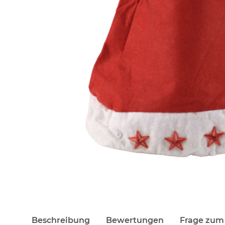
Beschreibung
Bewertungen
Frage zum 