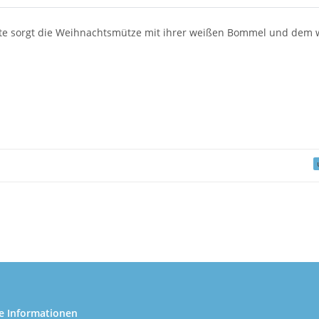
Feste sorgt die Weihnachtsmütze mit ihrer weißen Bommel und dem 
e Informationen