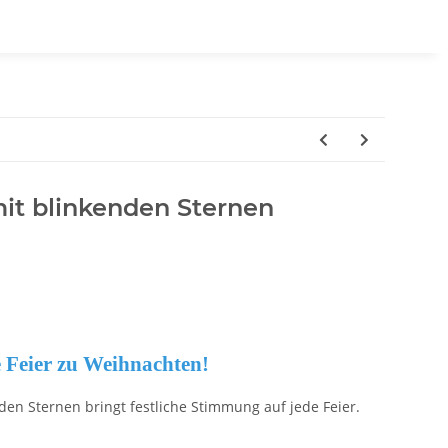
it blinkenden Sternen
e Feier zu Weihnachten!
en Sternen bringt festliche Stimmung auf jede Feier.