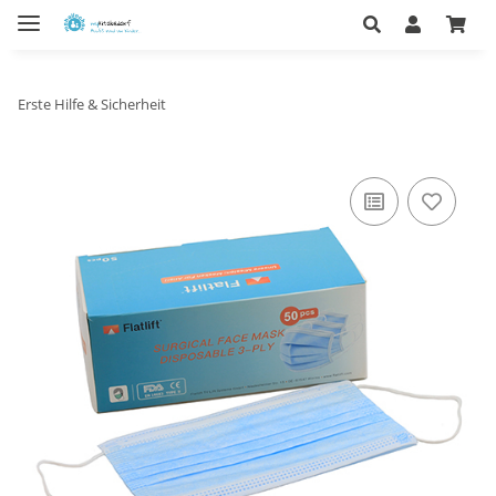
Erste Hilfe & Sicherheit