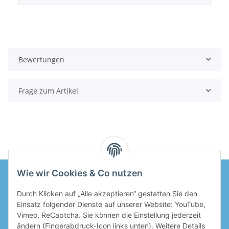
Bewertungen
Frage zum Artikel
Wie wir Cookies & Co nutzen
Durch Klicken auf „Alle akzeptieren“ gestatten Sie den
Informationen
Einsatz folgender Dienste auf unserer Website: YouTube,
Vimeo, ReCaptcha. Sie können die Einstellung jederzeit
Gesetzliche Informationen
ändern (Fingerabdruck-Icon links unten). Weitere Details