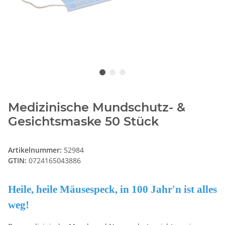
Medizinische Mundschutz- &
Gesichtsmaske 50 Stück
Artikelnummer:
52984
GTIN:
0724165043886
Heile, heile Mäusespeck, in 100 Jahr'n ist alles
weg!