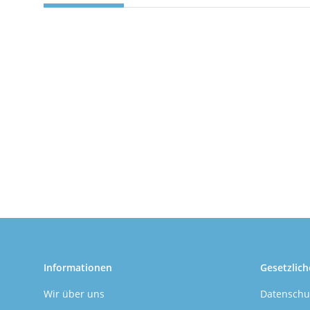
Informationen
Gesetzlich
Wir über uns
Datenschu