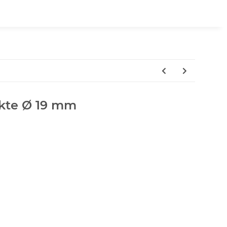
kte Ø 19 mm