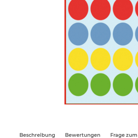
Beschreibung
Bewertungen
Frage zum 