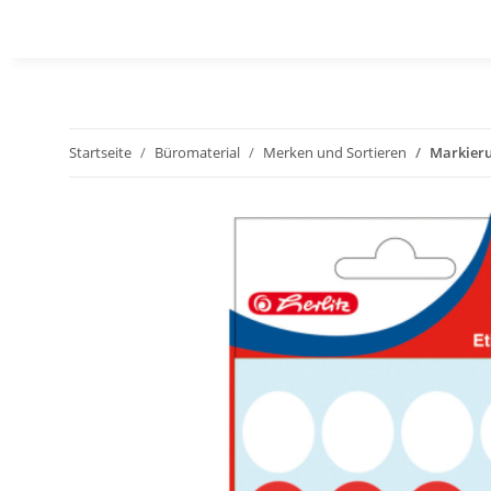
Startseite
Büromaterial
Merken und Sortieren
Markier