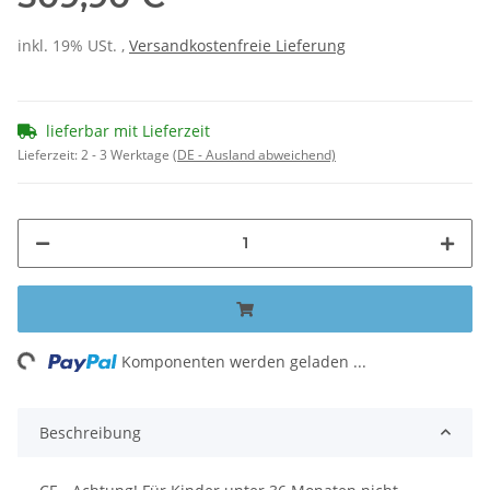
inkl. 19% USt. ,
Versandkostenfreie Lieferung
lieferbar mit Lieferzeit
Lieferzeit:
2 - 3 Werktage
(DE - Ausland abweichend)
ing...
Komponenten werden geladen ...
Beschreibung