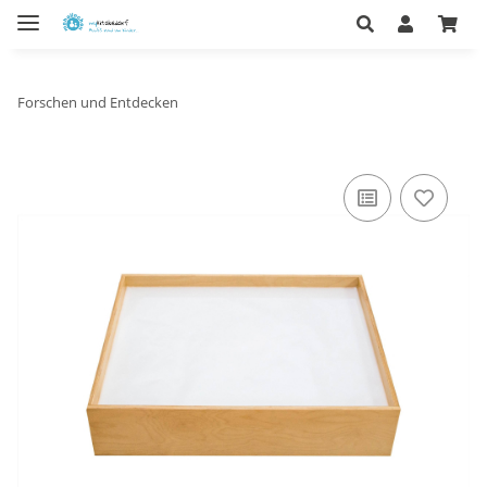
Forschen und Entdecken