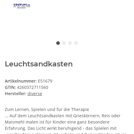
Leuchtsandkasten
Artikelnummer:
E51679
GTIN:
4260372711560
Hersteller:
diverse
Zum Lernen, Spielen und für die Therapie
... Auf dem Leuchtsandkasten mit Grieskörnern, Reis oder
Maismehl malen ist für Kinder eine ganz besondere
Erfahrung. Das Licht wirkt beruhigend - das Spielen mit