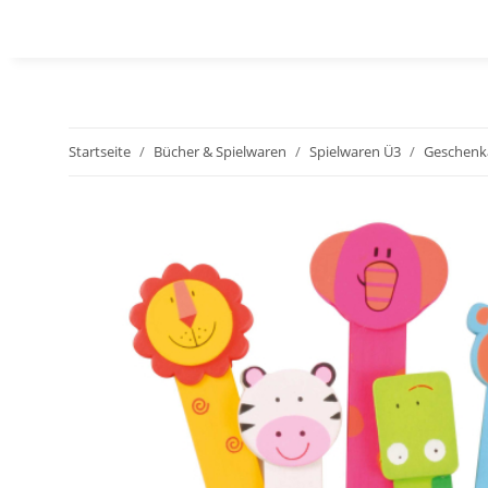
Startseite
Bücher & Spielwaren
Spielwaren Ü3
Geschenka