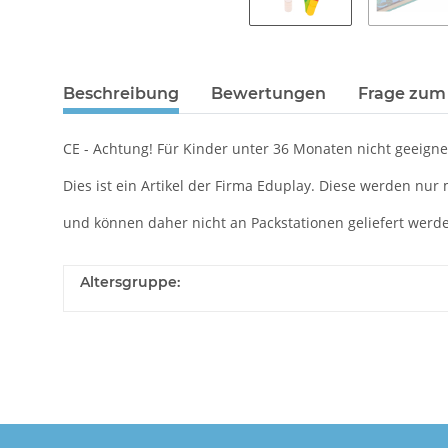
Beschreibung
Bewertungen
Frage zum 
CE - Achtung! Für Kinder unter 36 Monaten nicht geeignet
Dies ist ein Artikel der Firma Eduplay. Diese werden nur 
und können daher nicht an Packstationen geliefert werd
Altersgruppe: