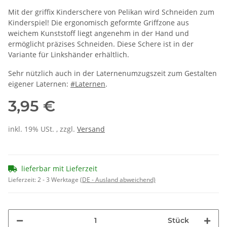
Mit der griffix Kinderschere von Pelikan wird Schneiden zum
Kinderspiel! Die ergonomisch geformte Griffzone aus
weichem Kunststoff liegt angenehm in der Hand und
ermöglicht präzises Schneiden. Diese Schere ist in der
Variante für Linkshänder erhältlich.
Sehr nützlich auch in der Laternenumzugszeit zum Gestalten
eigener Laternen:
#Laternen
.
3,95 €
inkl. 19% USt. , zzgl.
Versand
lieferbar mit Lieferzeit
Lieferzeit:
2 - 3 Werktage
(DE - Ausland abweichend)
Stück