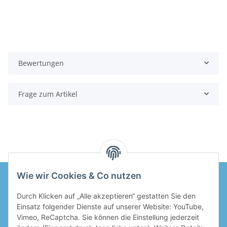
Bewertungen
Frage zum Artikel
Wie wir Cookies & Co nutzen
Durch Klicken auf „Alle akzeptieren“ gestatten Sie den
Informationen
Einsatz folgender Dienste auf unserer Website: YouTube,
Vimeo, ReCaptcha. Sie können die Einstellung jederzeit