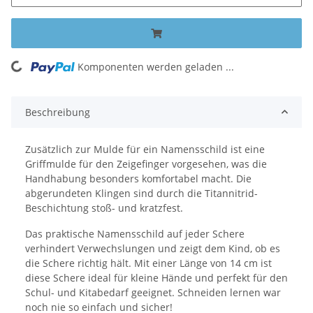
Komponenten werden geladen ...
Loading...
Beschreibung
Zusätzlich zur Mulde für ein Namensschild ist eine
Griffmulde für den Zeigefinger vorgesehen, was die
Handhabung besonders komfortabel macht. Die
abgerundeten Klingen sind durch die Titannitrid-
Beschichtung stoß- und kratzfest.
Das praktische Namensschild auf jeder Schere
verhindert Verwechslungen und zeigt dem Kind, ob es
die Schere richtig hält. Mit einer Länge von 14 cm ist
diese Schere ideal für kleine Hände und perfekt für den
Schul- und Kitabedarf geeignet. Schneiden lernen war
noch nie so einfach und sicher!