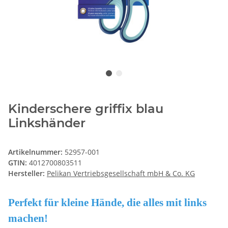
Kinderschere griffix blau
Linkshänder
Artikelnummer:
52957-001
GTIN:
4012700803511
Hersteller:
Pelikan Vertriebsgesellschaft mbH & Co. KG
Perfekt für kleine Hände, die alles mit links
machen!