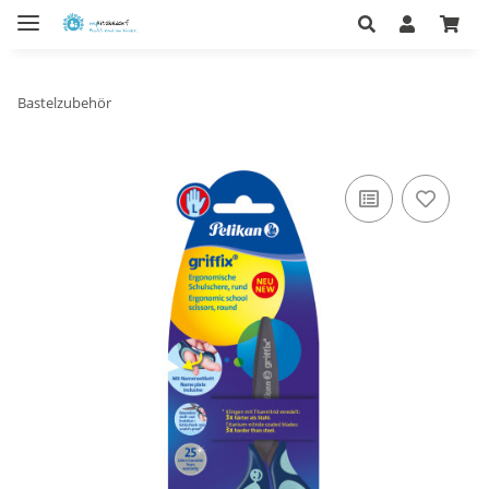
Bastelzubehör