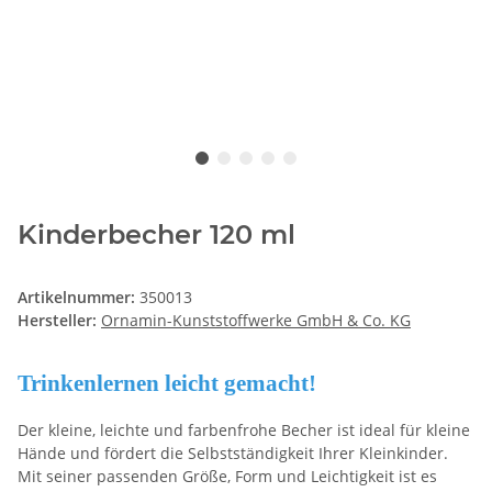
Kinderbecher 120 ml
Artikelnummer:
350013
Hersteller:
Ornamin-Kunststoffwerke GmbH & Co. KG
Trinkenlernen leicht gemacht!
Der kleine, leichte und farbenfrohe Becher ist ideal für kleine
Hände und fördert die Selbstständigkeit Ihrer Kleinkinder.
Mit seiner passenden Größe, Form und Leichtigkeit ist es