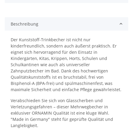
Beschreibung
Der Kunststoff-Trinkbecher ist nicht nur
kinderfreundlich, sondern auch äußerst praktisch. Er
eignet sich hervorragend für den Einsatz in
Kindergärten, Kitas, Krippen, Horts, Schulen und
Schulkantinen wie auch als universeller
Zahnputzbecher im Bad. Dank des hochwertigen
Qualitätskunststoffs ist es bruchstabil, frei von
Bisphenol-A (BPA-frei) und spülmaschinenfest, was
maximale Sicherheit und einfache Pflege gewährleistet.
Verabschieden Sie sich von Glasscherben und
Verletzungsgefahren – dieser Mehrwegbecher in
exklusiver ORNAMIN Qualität ist eine kluge Wahl.
"Made in Germany" steht für geprüfte Qualität und
Langlebigkeit.