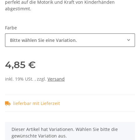
perfekt auf die Motorik und Kraft von Kinderhänden
abgestimmt.
Farbe
Bitte wählen Sie eine Variation.
4,85 €
inkl. 19% USt. , zzgl.
Versand
lieferbar mit Lieferzeit
x
Dieser Artikel hat Variationen. Wählen Sie bitte die
gewünschte Variation aus.