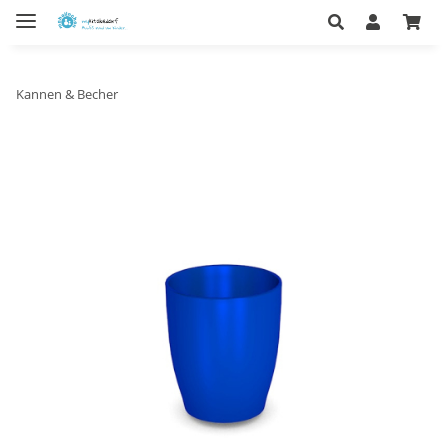
Kannen & Becher