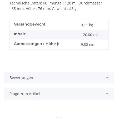
Technische Daten: Füllmenge : 120 ml, Durchmesser
: 65 mm, Höhe : 76 mm, Gewicht : 46 g
Versandgewicht:
0,11 kg
Inhalt:
120,00 ml
Abmessungen ( Höhe ):
9,80 cm
Bewertungen
Frage zum Artikel