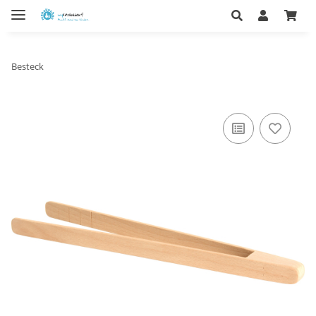
Besteck