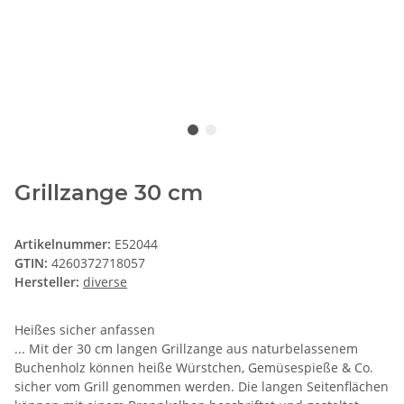
Grillzange 30 cm
Artikelnummer:
E52044
GTIN:
4260372718057
Hersteller:
diverse
Heißes sicher anfassen
... Mit der 30 cm langen Grillzange aus naturbelassenem
Buchenholz können heiße Würstchen, Gemüsespieße & Co.
sicher vom Grill genommen werden. Die langen Seitenflächen