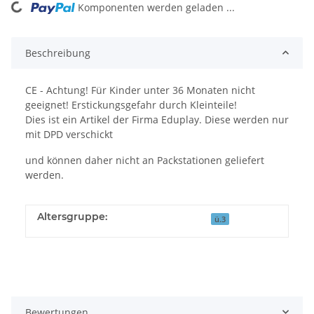
Komponenten werden geladen ...
Loading...
Beschreibung
CE - Achtung! Für Kinder unter 36 Monaten nicht
geeignet! Erstickungsgefahr durch Kleinteile!
Dies ist ein Artikel der Firma Eduplay. Diese werden nur
mit DPD verschickt
und können daher nicht an Packstationen geliefert
werden.
Altersgruppe:
ü.3
Bewertungen