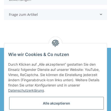
Frage zum Artikel
Wie wir Cookies & Co nutzen
Durch Klicken auf „Alle akzeptieren“ gestatten Sie den
Informationen
Einsatz folgender Dienste auf unserer Website: YouTube,
Vimeo, ReCaptcha. Sie können die Einstellung jederzeit
Gesetzliche Informationen
ändern (Fingerabdruck-Icon links unten). Weitere Details
finden Sie unter
Konfigurieren
und in unserer
Datenschutzerklärung
.
Alle akzeptieren