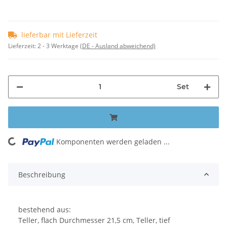
lieferbar mit Lieferzeit
Lieferzeit:
2 - 3 Werktage
(DE - Ausland abweichend)
Set
Komponenten werden geladen ...
Loading...
Beschreibung
bestehend aus:
Teller, flach Durchmesser 21,5 cm, Teller, tief