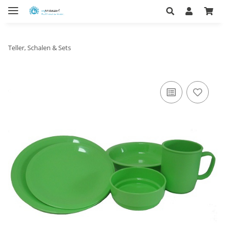
Teller, Schalen & Sets