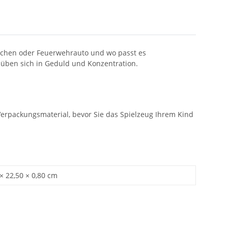
rdchen oder Feuerwehrauto und wo passt es
 üben sich in Geduld und Konzentration.
erpackungsmaterial, bevor Sie das Spielzeug Ihrem Kind
× 22,50 × 0,80 cm