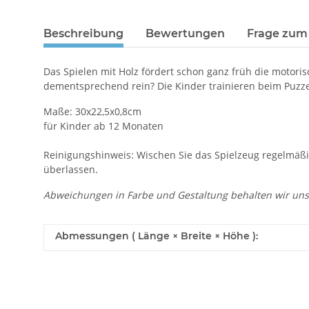
Beschreibung
Bewertungen
Frage zum 
Das Spielen mit Holz fördert schon ganz früh die motori
dementsprechend rein? Die Kinder trainieren beim Puzze
Maße: 30x22,5x0,8cm
für Kinder ab 12 Monaten
Reinigungshinweis: Wischen Sie das Spielzeug regelmäßi
überlassen.
Abweichungen in Farbe und Gestaltung behalten wir uns
Abmessungen ( Länge × Breite × Höhe ):