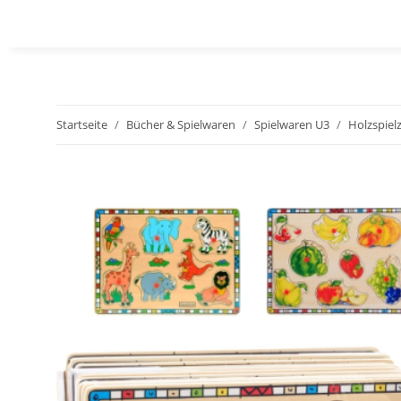
Startseite
Bücher & Spielwaren
Spielwaren U3
Holzspiel