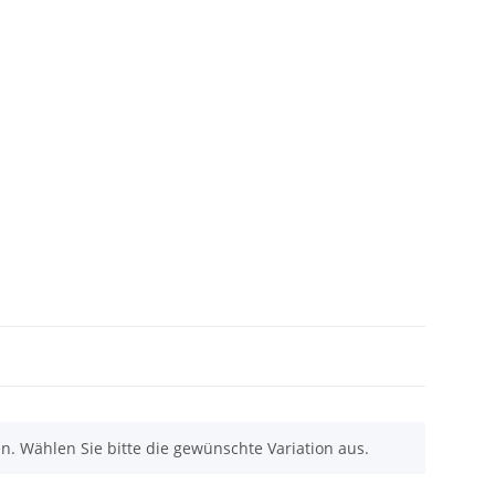
nen. Wählen Sie bitte die gewünschte Variation aus.