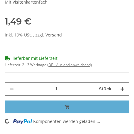
Mit Visitenkartenfach
1,49 €
inkl. 19% USt. , zzgl.
Versand
lieferbar mit Lieferzeit
Lieferzeit:
2 - 3 Werktage
(DE - Ausland abweichend)
Stück
Komponenten werden geladen ...
Loading...