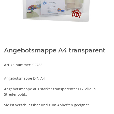
Angebotsmappe A4 transparent
Artikelnummer:
52783
Angebotsmappe DIN A4
Angebotsmappe aus starker transparenter PP-Folie in
Streifenoptik.
Sie ist verschliessbar und zum Abheften geeignet.