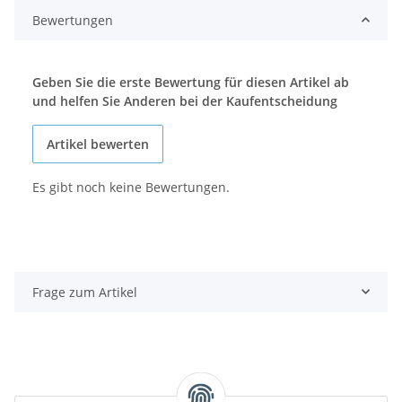
Bewertungen
Geben Sie die erste Bewertung für diesen Artikel ab
und helfen Sie Anderen bei der Kaufentscheidung
Artikel bewerten
Es gibt noch keine Bewertungen.
Frage zum Artikel