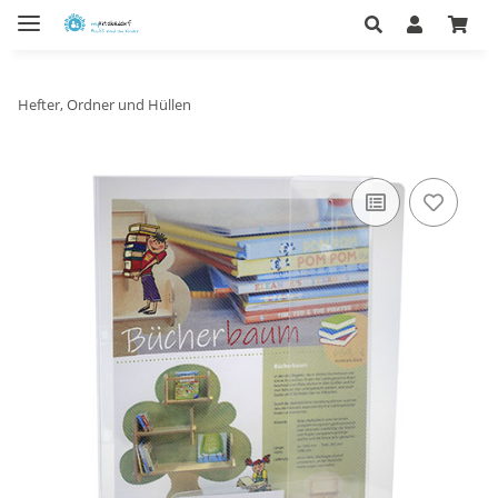
Hefter, Ordner und Hüllen